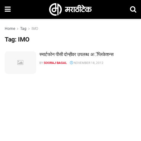
Home
Tag
IMO
Tag:
IMO
स्मार्टफोन पीसी दोन्हीवर उपलब्ध अॅप्लिकेशन्स
BY
SOORAJ BAGAL
NOVEMBER 18, 2012