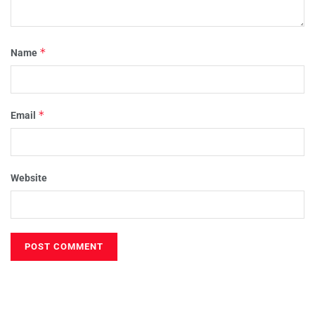
*
Name
*
Email
Website