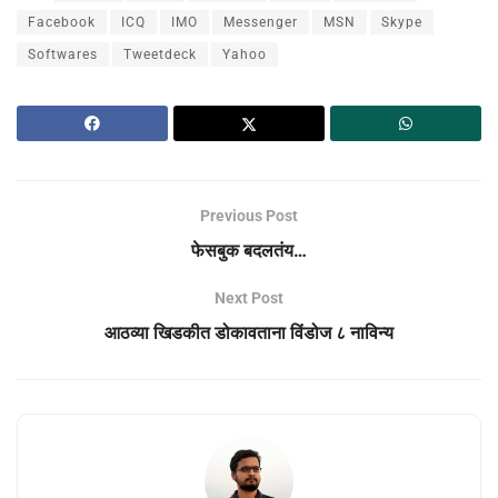
Facebook
ICQ
IMO
Messenger
MSN
Skype
Softwares
Tweetdeck
Yahoo
Previous Post
फेसबुक बदलतंय…
Next Post
आठव्या खिडकीत डोकावताना विंडोज ८ नाविन्य