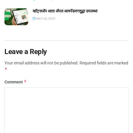
व्हॉट्सॲप आता ॲपल आयपॅडवरसुद्धा उपलब्ध!
MAY 28, 2025
Leave a Reply
Your email address will not be published.
Required fields are marked
*
*
Comment