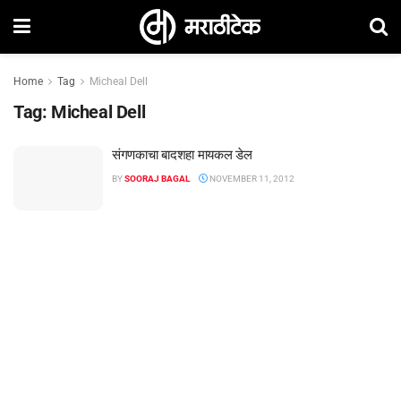
Home
Tag
Micheal Dell
Tag:
Micheal Dell
संगणकाचा बादशहा मायकल डेल
BY
SOORAJ BAGAL
NOVEMBER 11, 2012