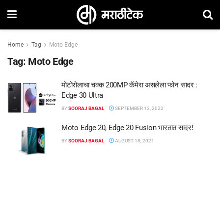
Home
Tag
Moto Edge
Tag:
Moto Edge
मोटोरोलाचा चक्क 200MP कॅमेरा असलेला फोन सादर :
Edge 30 Ultra
BY
SOORAJ BAGAL
SEPTEMBER 13, 2022
Moto Edge 20, Edge 20 Fusion भारतात सादर!
BY
SOORAJ BAGAL
AUGUST 18, 2021