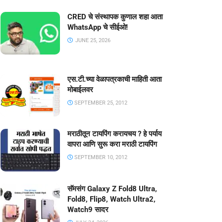
CRED चे संस्थापक कुणाल शहा आता
WhatsApp चे सीईओ!
JUNE 25, 2026
एस.टी.च्या वेळापत्रकाची माहिती आता
मोबाईलवर
SEPTEMBER 25, 2012
मराठीतून टायपिंग करायचय ? हे पर्याय
वापरा आणि सुरू करा मराठी टायपिंग
SEPTEMBER 10, 2012
सॅमसंग Galaxy Z Fold8 Ultra,
Fold8, Flip8, Watch Ultra2,
Watch9 सादर