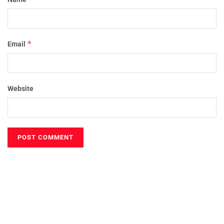
*
Email
Website