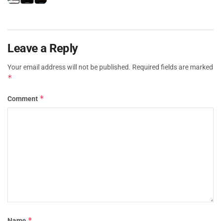
Leave a Reply
Your email address will not be published.
Required fields are marked
*
*
Comment
*
Name