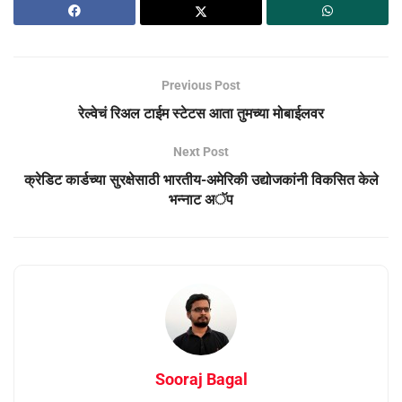
Previous Post
रेल्वेचं रिअल टाईम स्टेटस आता तुमच्या मोबाईलवर
Next Post
क्रेडिट कार्डच्या सुरक्षेसाठी भारतीय-अमेरिकी उद्योजकांनी विकसित केले
भन्नाट अॅप
Sooraj Bagal