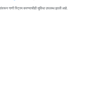
सेवांवरून गाणी स्ट्रिम करण्याचीही सुविधा उपलब्ध झाली आहे.