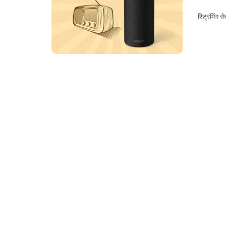
स्ट्रिमिंग 