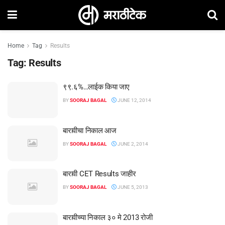
Home
Tag
Results
Tag:
Results
९९.६%…लाईक किया जाए
BY
SOORAJ BAGAL
JUNE 12, 2014
बारावीचा निकाल आज
BY
SOORAJ BAGAL
JUNE 2, 2014
बारावी CET Results जाहीर
BY
SOORAJ BAGAL
JUNE 5, 2013
बारावीच्या निकाल ३० मे 2013 रोजी