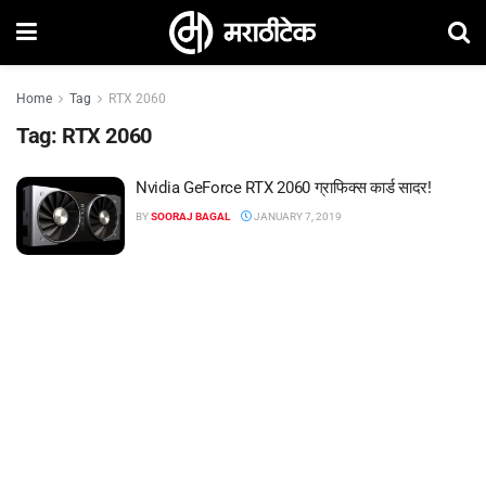
Home
Tag
RTX 2060
Tag:
RTX 2060
Nvidia GeForce RTX 2060 ग्राफिक्स कार्ड सादर!
BY
SOORAJ BAGAL
JANUARY 7, 2019