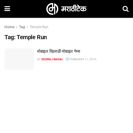
Home
Tag
Temple Run
Tag:
Temple Run
मोबाइल खिलाडी मोबाइल गेम्स
BY
SOORAJ BAGAL
FEBRUARY 11, 2013