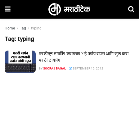
Home
Tag
typing
Tag:
typing
मराठीतून टायपिंग करायचय ? हे पर्याय वापरा आणि सुरू करा
मराठी टायपिंग
BY
SOORAJ BAGAL
SEPTEMBER 10, 2012