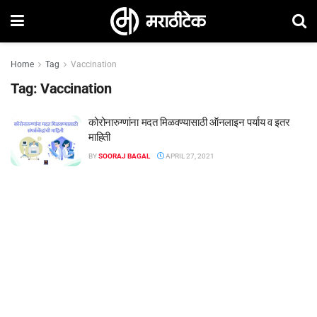
Home
Tag
Vaccination
Tag:
Vaccination
कोरोनारुग्णांना मदत मिळवण्यासाठी ऑनलाइन पर्याय व इतर
माहिती
BY
SOORAJ BAGAL
APRIL 27, 2021