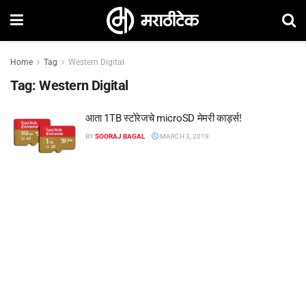
Home
Tag
Western Digital
Tag:
Western Digital
आता 1TB स्टोरेजचे microSD मेमरी कार्ड्स!
BY
SOORAJ BAGAL
MARCH 3, 2019