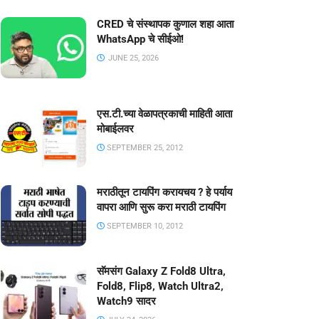
CRED चे संस्थापक कुणाल शहा आता
WhatsApp चे सीईओ!
JUNE 25, 2026
एस.टी.च्या वेळापत्रकाची माहिती आता
मोबाईलवर
SEPTEMBER 25, 2012
मराठीतून टायपिंग करायचय ? हे पर्याय
वापरा आणि सुरू करा मराठी टायपिंग
SEPTEMBER 10, 2012
सॅमसंग Galaxy Z Fold8 Ultra,
Fold8, Flip8, Watch Ultra2,
Watch9 सादर