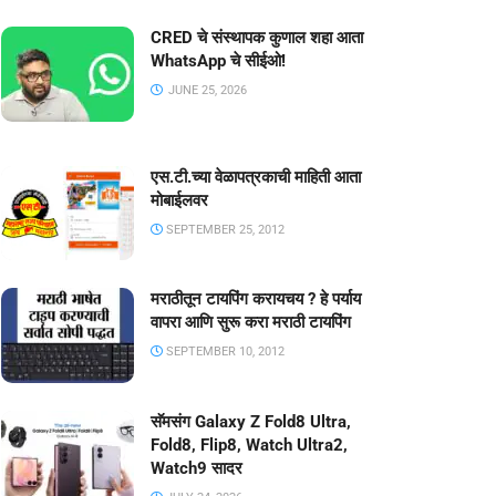
CRED चे संस्थापक कुणाल शहा आता
WhatsApp चे सीईओ!
JUNE 25, 2026
एस.टी.च्या वेळापत्रकाची माहिती आता
मोबाईलवर
SEPTEMBER 25, 2012
मराठीतून टायपिंग करायचय ? हे पर्याय
वापरा आणि सुरू करा मराठी टायपिंग
SEPTEMBER 10, 2012
सॅमसंग Galaxy Z Fold8 Ultra,
Fold8, Flip8, Watch Ultra2,
Watch9 सादर