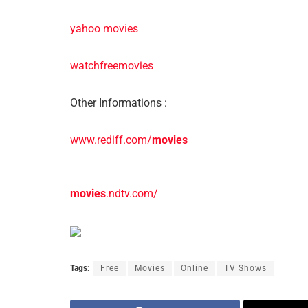
yahoo movies
watchfreemovies
Other Informations :
www.rediff.com/
movies
movies
.ndtv.com/
Tags:
Free
Movies
Online
TV Shows