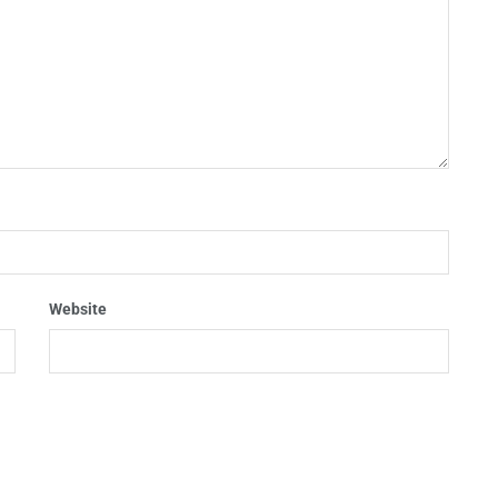
Website