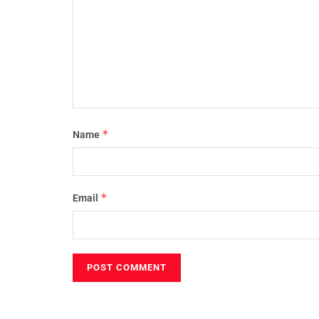
*
Name
*
Email