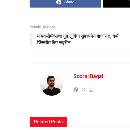
Share
Previous Post
मायक्रोमॅक्सचा गुड लुकिंग सुपरफोन बाजारात, कमी
किंमतीत बिग स्क्रीन
Sooraj Bagal
Related
Posts