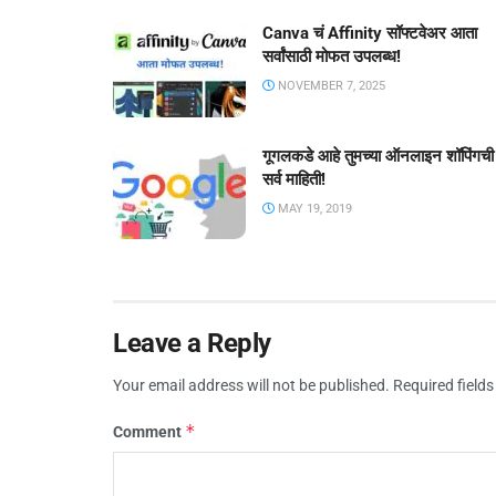
Canva चं Affinity सॉफ्टवेअर आता
सर्वांसाठी मोफत उपलब्ध!
NOVEMBER 7, 2025
गूगलकडे आहे तुमच्या ऑनलाइन शॉपिंगची
सर्व माहिती!
MAY 19, 2019
Leave a Reply
Your email address will not be published.
Required field
*
Comment