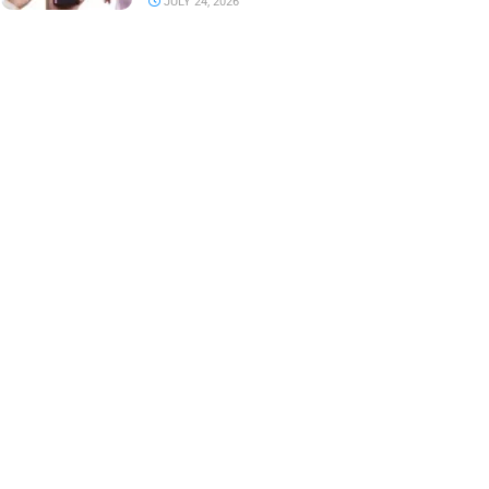
JULY 24, 2026