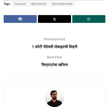
Tags:
Canvas
Micromax
Smartphones
Previous Post
1 कोटी गॅलेक्सी मोबाइलची विक्री
Next Post
चित्रपटांचा खजिना