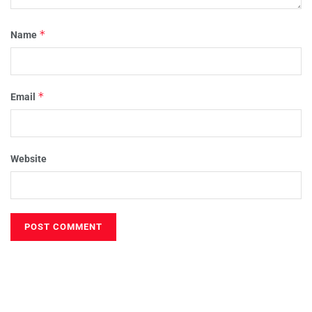
*
Name
*
Email
Website