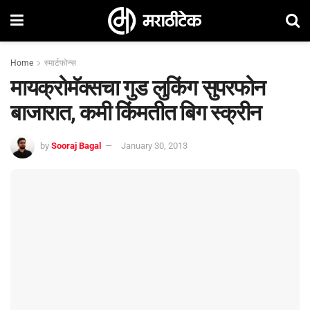
Home
स्मार्टफोन्स
मायक्रोमॅक्सचा गुड लुकिंग सुपरफोन
बाजारात, कमी किंमतीत बिग स्क्रीन
by
Sooraj Bagal
January 30, 2013