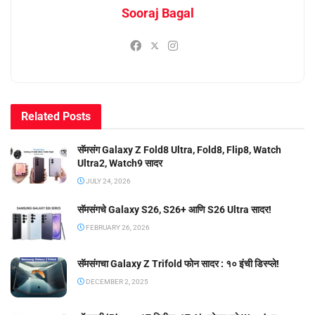
Sooraj Bagal
Related
Posts
सॅमसंग Galaxy Z Fold8 Ultra, Fold8, Flip8, Watch
Ultra2, Watch9 सादर
JULY 24, 2026
सॅमसंगचे Galaxy S26, S26+ आणि S26 Ultra सादर!
FEBRUARY 26, 2026
सॅमसंगचा Galaxy Z Trifold फोन सादर : १० इंची डिस्प्ले!
DECEMBER 2, 2025