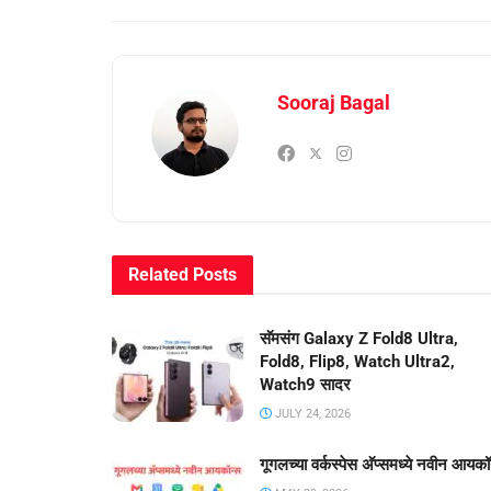
Sooraj Bagal
Related
Posts
सॅमसंग Galaxy Z Fold8 Ultra,
Fold8, Flip8, Watch Ultra2,
Watch9 सादर
JULY 24, 2026
गूगलच्या वर्कस्पेस अ‍ॅप्समध्ये नवीन आयकॉ