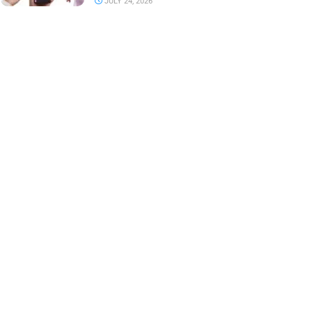
JULY 24, 2026