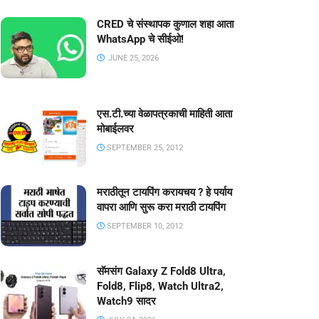
CRED चे संस्थापक कुणाल शहा आता
WhatsApp चे सीईओ!
JUNE 25, 2026
एस.टी.च्या वेळापत्रकाची माहिती आता
मोबाईलवर
SEPTEMBER 25, 2012
मराठीतून टायपिंग करायचय ? हे पर्याय
वापरा आणि सुरू करा मराठी टायपिंग
SEPTEMBER 10, 2012
सॅमसंग Galaxy Z Fold8 Ultra,
Fold8, Flip8, Watch Ultra2,
Watch9 सादर