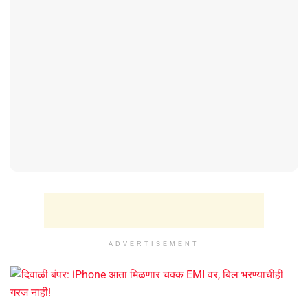
ADVERTISEMENT