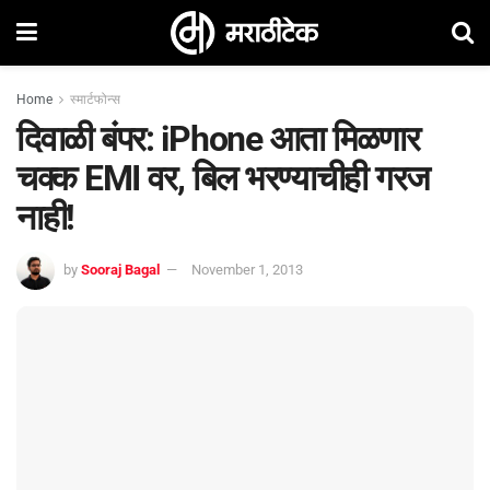
Home
स्मार्टफोन्स
दिवाळी बंपर: iPhone आता मिळणार
चक्क EMI वर, बिल भरण्याचीही गरज
नाही!
by
Sooraj Bagal
November 1, 2013