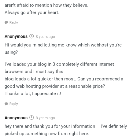
aren't afraid to mention how they believe.
Always go after your heart.
Reply
Anonymous
8 years ago
Hi would you mind letting me know which webhost you're
using?
I've loaded your blog in 3 completely different internet
browsers and I must say this
blog loads a lot quicker then most. Can you recommend a
good web hosting provider at a reasonable price?
Thanks a lot, I appreciate it!
Reply
Anonymous
8 years ago
hey there and thank you for your information – I've definitely
picked up something new from right here.