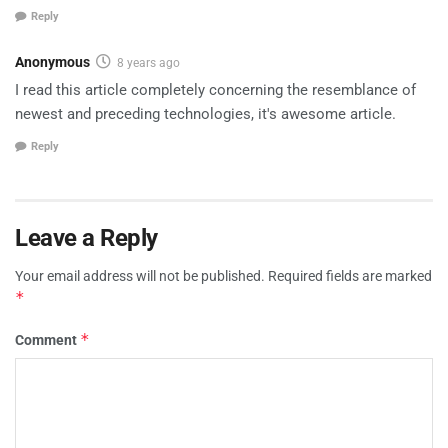
Reply
Anonymous
8 years ago
I read this article completely concerning the resemblance of
newest and preceding technologies, it's awesome article.
Reply
Leave a Reply
Your email address will not be published.
Required fields are marked
*
*
Comment