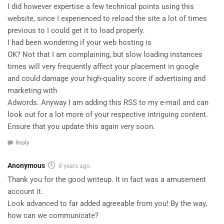
I did however expertise a few technical points using this
website, since I experienced to reload the site a lot of times
previous to I could get it to load properly.
I had been wondering if your web hosting is
OK? Not that I am complaining, but slow loading instances
times will very frequently affect your placement in google
and could damage your high-quality score if advertising and
marketing with
Adwords. Anyway I am adding this RSS to my e-mail and can
look out for a lot more of your respective intriguing content.
Ensure that you update this again very soon.
Reply
Anonymous
8 years ago
Thank you for the good writeup. It in fact was a amusement
account it.
Look advanced to far added agreeable from you! By the way,
how can we communicate?