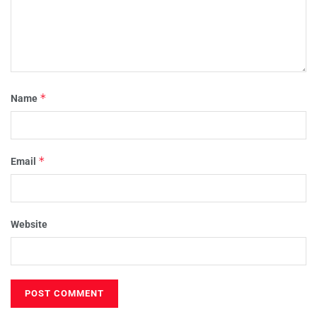
*
Name
*
Email
Website