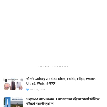
ADVERTISEMENT
सॅमसंग Galaxy Z Fold8 Ultra, Fold8, Flip8, Watch
Ultra2, Watch9 सादर
JULY 24, 2026
Skyroot च्या Vikram-1 या भारताच्या पहिल्या खासगी ऑर्बिटल
रॉकेटचे यशस्वी प्रक्षेपण!