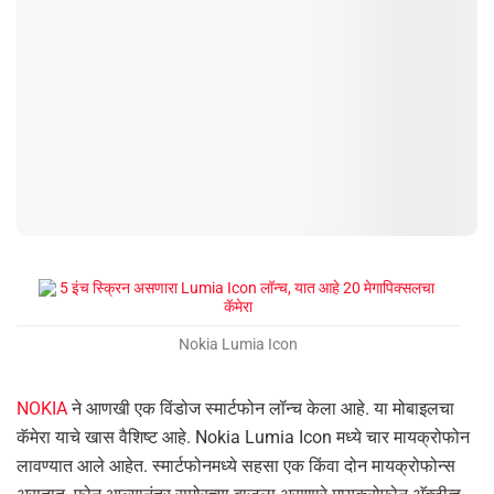
Nokia Lumia Icon
NOKIA
ने आणखी एक विंडोज स्मार्टफोन लॉन्च केला आहे. या मोबाइलचा
कॅमेरा याचे खास वैशिष्ट आहे. Nokia Lumia Icon मध्ये चार मायक्रोफोन
लावण्यात आले आहेत. स्मार्टफोनमध्ये सहसा एक किंवा दोन मायक्रोफोन्स