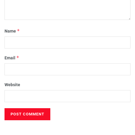
*
Name
*
Email
Website