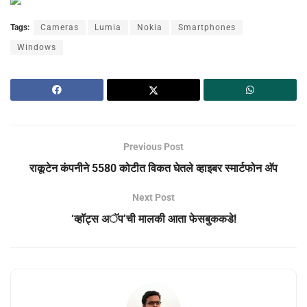
Tags:
Cameras
Lumia
Nokia
Smartphones
Windows
Previous Post
राकूटेन कंपनीने 5580 कोटीत विकत घेतले व्हाइबर स्मार्टफोन अ‍ॅप
Next Post
‘व्हॉट्स अॅप’ची मालकी आता फेसबुककडे!