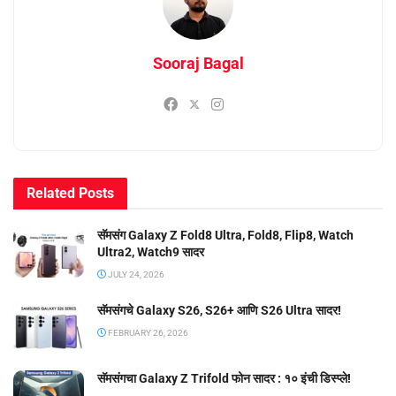
Sooraj Bagal
Related
Posts
सॅमसंग Galaxy Z Fold8 Ultra, Fold8, Flip8, Watch
Ultra2, Watch9 सादर
JULY 24, 2026
सॅमसंगचे Galaxy S26, S26+ आणि S26 Ultra सादर!
FEBRUARY 26, 2026
सॅमसंगचा Galaxy Z Trifold फोन सादर : १० इंची डिस्प्ले!