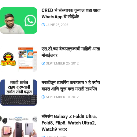
CRED चे संस्थापक कुणाल शहा आता
WhatsApp चे सीईओ!
JUNE 25, 2026
एस.टी.च्या वेळापत्रकाची माहिती आता
मोबाईलवर
SEPTEMBER 25, 2012
मराठीतून टायपिंग करायचय ? हे पर्याय
वापरा आणि सुरू करा मराठी टायपिंग
SEPTEMBER 10, 2012
सॅमसंग Galaxy Z Fold8 Ultra,
Fold8, Flip8, Watch Ultra2,
Watch9 सादर