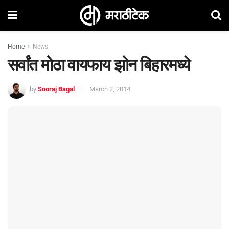
Home
News
सर्वांत मोठा वायफाय झोन बिहारमध्ये
by
Sooraj Bagal
March 2, 2014