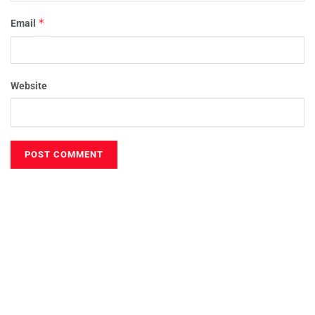
*
Email
Website