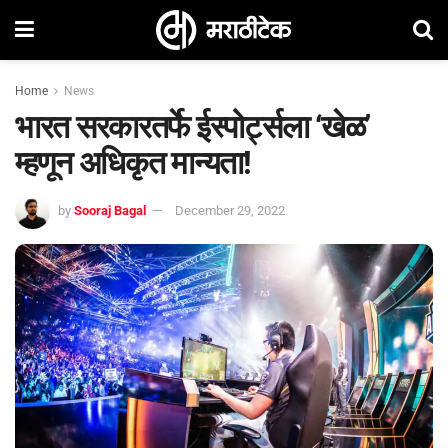
Home
News
भारत सरकारतर्फे ईस्पोर्ट्सला ‘खेळ’
म्हणून अधिकृत मान्यता!
by
Sooraj Bagal
December 29, 2022