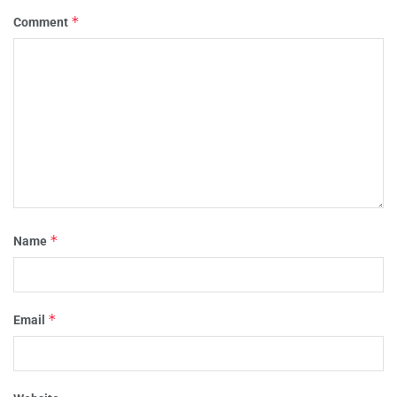
*
Comment
*
Name
*
Email