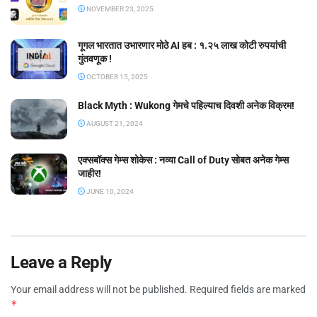
NOVEMBER 23, 2025
गूगल भारतात उभारणार मोठे AI हब : १.२५ लाख कोटी रुपयांची
गुंतवणूक !
OCTOBER 15, 2025
Black Myth : Wukong गेमचे पहिल्याच दिवशी अनेक विक्रम!
AUGUST 21, 2024
एक्सबॉक्स गेम्स शोकेस : नव्या Call of Duty सोबत अनेक गेम्स
जाहीर!
JUNE 10, 2024
Leave a Reply
Your email address will not be published.
Required fields are marked
*