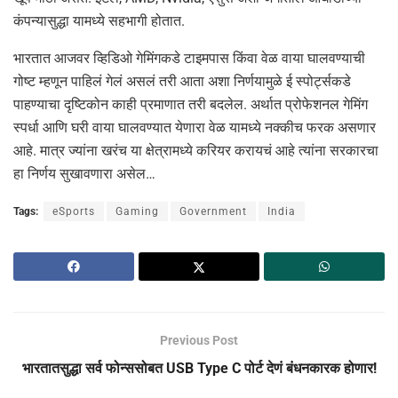
कंपन्यासुद्धा यामध्ये सहभागी होतात.
भारतात आजवर व्हिडिओ गेमिंगकडे टाइमपास किंवा वेळ वाया घालवण्याची
गोष्ट म्हणून पाहिलं गेलं असलं तरी आता अशा निर्णयामुळे ई स्पोर्ट्सकडे
पाहण्याचा दृष्टिकोन काही प्रमाणात तरी बदलेल. अर्थात प्रोफेशनल गेमिंग
स्पर्धा आणि घरी वाया घालवण्यात येणारा वेळ यामध्ये नक्कीच फरक असणार
आहे. मात्र ज्यांना खरंच या क्षेत्रामध्ये करियर करायचं आहे त्यांना सरकारचा
हा निर्णय सुखावणारा असेल…
Tags:
eSports
Gaming
Government
India
Previous Post
भारतातसुद्धा सर्व फोन्ससोबत USB Type C पोर्ट देणं बंधनकारक होणार!