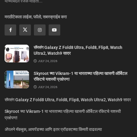
यांच्याबद्दल रंजक माहिती...
मराठीटेकला लाईक, फॉलो, सबस्क्राईब करा
सॅमसंग Galaxy Z Fold8 Ultra, Fold8, Flip8, Watch
Ultra2, Watch9 सादर
JULY 24, 2026
Skyroot च्या Vikram-1 या भारताच्या पहिल्या खासगी ऑर्बिटल
रॉकेटचे यशस्वी प्रक्षेपण!
JULY 24, 2026
सॅमसंग Galaxy Z Fold8 Ultra, Fold8, Flip8, Watch Ultra2, Watch9 सादर
Skyroot च्या Vikram-1 या भारताच्या पहिल्या खासगी ऑर्बिटल रॉकेटचे यशस्वी
प्रक्षेपण!
ॲपलने मॅकबुक, आयपॅडच्या आणि इतर प्रॉडक्टच्या किंमती वाढवल्या