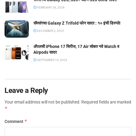
FEBRUARY 26, 2026
सॅमसंगचा Galaxy Z Trifold फोन सादर : १० इंची डिस्प्ले!
DECEMBER 2, 2025
ॲपलची iPhone 17 सिरीज, 17 Air सोबत नवे Watch व
Airpods सादर
SEPTEMBER 10, 2025
Leave a Reply
Your email address will not be published.
Required fields are marked
*
*
Comment