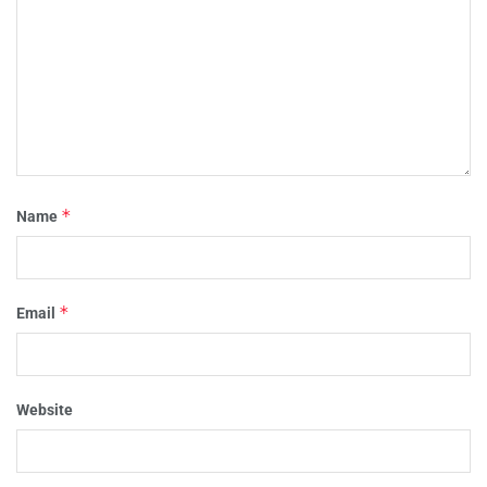
*
Name
*
Email
Website