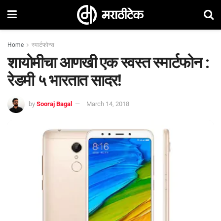
Home
स्मार्टफोन्स
शायोमीचा आणखी एक स्वस्त स्मार्टफोन :
रेडमी ५ भारतात सादर!
by
Sooraj Bagal
March 14, 2018