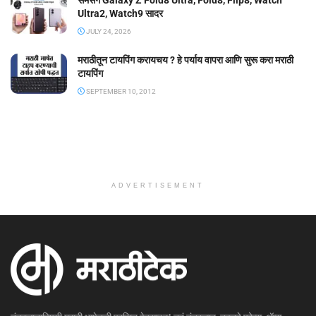
Ultra2, Watch9 सादर
JULY 24, 2026
मराठीतून टायपिंग करायचय ? हे पर्याय वापरा आणि सुरू करा मराठी
टायपिंग
SEPTEMBER 10, 2012
ADVERTISEMENT