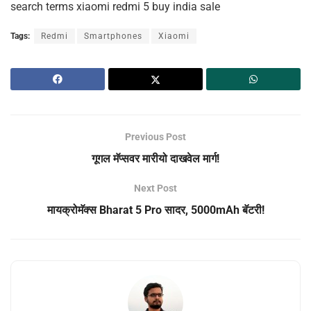
search terms xiaomi redmi 5 buy india sale
Tags:
Redmi
Smartphones
Xiaomi
Previous Post
गूगल मॅप्सवर मारीयो दाखवेल मार्ग!
Next Post
मायक्रोमॅक्स Bharat 5 Pro सादर, 5000mAh बॅटरी!