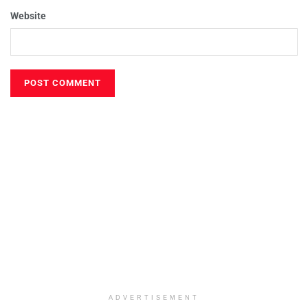
Website
ADVERTISEMENT