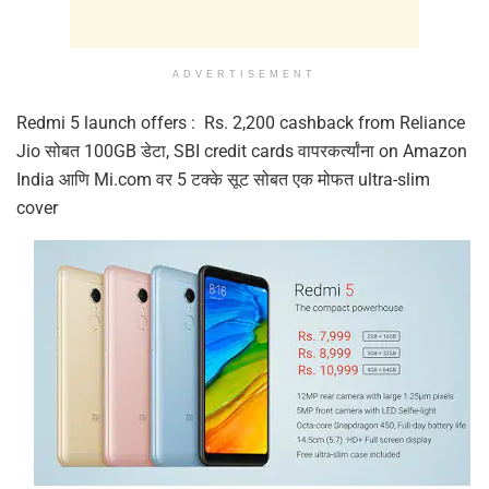
ADVERTISEMENT
Redmi 5 launch offers : Rs. 2,200 cashback from Reliance
Jio सोबत 100GB डेटा, SBI credit cards वापरकर्त्यांना on Amazon
India आणि Mi.com वर 5 टक्के सूट सोबत एक मोफत ultra-slim
cover