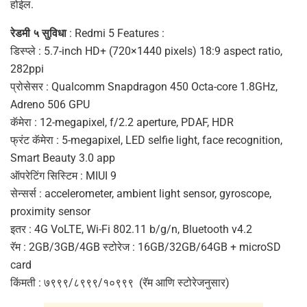
होईल.
रेडमी ५ सुविधा
: Redmi 5 Features :
डिस्प्ले : 5.7-inch HD+ (720×1440 pixels) 18:9 aspect ratio,
282ppi
प्रोसेसर : Qualcomm Snapdragon 450 Octa-core 1.8GHz,
Adreno 506 GPU
कॅमेरा : 12-megapixel, f/2.2 aperture, PDAF, HDR
फ्रंट कॅमेरा : 5-megapixel, LED selfie light, face recognition,
Smart Beauty 3.0 app
ऑपरेटिंग सिस्टिम : MIUI 9
सेन्सर्स : accelerometer, ambient light sensor, gyroscope,
proximity sensor
इतर : 4G VoLTE, Wi-Fi 802.11 b/g/n, Bluetooth v4.2
रॅम : 2GB/3GB/4GB स्टोरेज : 16GB/32GB/64GB + microSD
card
किंमती : ७९९९/८९९९/१०९९९ (रॅम आणि स्टोरेजनुसार)