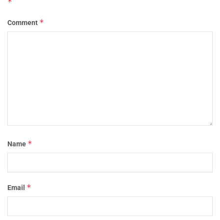
*
*
Comment
*
Name
*
Email