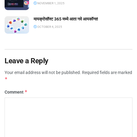
NOVEMBER 1, 2025
मायक्रोसॉफ्ट 365 मध्ये आता नवे आयकॉन्स!
OCTOBER 4, 2025
Leave a Reply
Your email address will not be published.
Required fields are marked
*
*
Comment