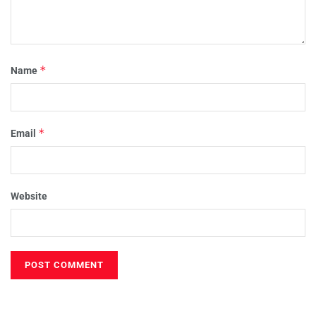
*
Name
*
Email
Website