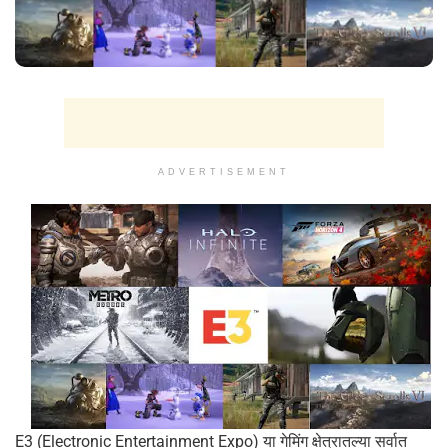
ADVERTISEMENT
E3 (Electronic Entertainment Expo) या गेमिंग क्षेत्रातल्या सर्वात