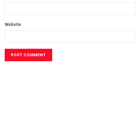
Website