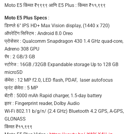
Moto E5 किंमत ₹९९९९ आणि E5 Plus : किंमत ₹११,९९९
Moto E5 Plus Specs
:
डिस्प्ले 6″ IPS HD+ Max Vision display, (1440 x 720)
ऑपरेटिंग सिस्टिम : Android 8.0 Oreo
प्रोसेसर : Qualcomm Snapdragon 430 1.4 GHz quad-core,
Adreno 308 GPU
रॅम : 2 GB/3 GB
स्टोरेज : 16GB /32GB Expandable storage Up to 128 GB
microSD
कॅमेरा : 12 MP f2.0, LED flash, PDAF, laser autofocus
फ्रंट कॅमेरा : 5 MP
बॅटरी : 5000 mAh Rapid charger, 1.5-day battery
इतर : Fingerprint reader, Dolby Audio
Wi-Fi 802.11 b/g/n/ (2.4 GHz) Bluetooth 4.2 GPS, A-GPS,
GLONASS
किंमत ₹११,९९९