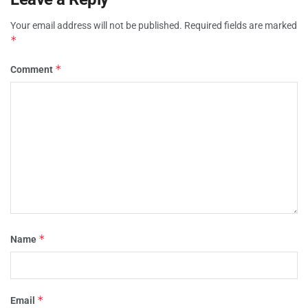
Your email address will not be published.
Required fields are marked
*
*
Comment
*
Name
*
Email