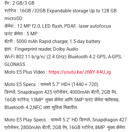
रॅम : 2 GB/3 GB
स्टोरेज : 16GB /32GB Expandable storage Up to 128 GB
microSD
कॅमेरा : 12 MP f2.0, LED flash, PDAF, laser autofocus
फ्रंट कॅमेरा : 5 MP
बॅटरी : 5000 mAh Rapid charger, 1.5-day battery
इतर : Fingerprint reader, Dolby Audio
Wi-Fi 802.11 b/g/n/ (2.4 GHz) Bluetooth 4.2 GPS, A-GPS,
GLONASS
Moto E5 Plus Video :
https://youtu.be/JtWY-X4U_ig
Moto E5 Specs : यामध्ये 5.7″ HD+ (1440 × 720)
डिस्प्ले, Snapdragon 425 प्रोसेसर, 4000mAh बॅटरी, 2GB रॅम,
16GB स्टोरेज, 13MP मुख्य कॅमेरा आणि 5MP फ्रंट कॅमेरा फ्लॅशसह,
Bluetooth 4.2,NFC अशा सुविधा मिळतील.
Moto E5 Play Specs : यामध्ये 5.2″ HD डिस्प्ले, Snapdragon 427
प्रोसेसर, 2800mAh बॅटरी, 2GB रॅम, 16GB स्टोरेज, 8MP मुख्य कॅमेरा