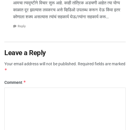
आमचा त्यादृष्टीने विचार सुरू आहे. काही तांत्रिक अडचणी आहेत त्या योग्य
काळात दूर झाल्यास लवकरच असे व्हिडिओ उपलब्ध करून देऊ किंवा इतर
कोणाला शक्य असल्यास त्यांचं सहकार्य घेऊ/त्यांना सहकार्य करू…
Reply
Leave a Reply
Your email address will not be published.
Required fields are marked
*
*
Comment