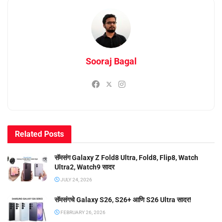
Sooraj Bagal
Related
Posts
सॅमसंग Galaxy Z Fold8 Ultra, Fold8, Flip8, Watch
Ultra2, Watch9 सादर
JULY 24, 2026
सॅमसंगचे Galaxy S26, S26+ आणि S26 Ultra सादर!
FEBRUARY 26, 2026