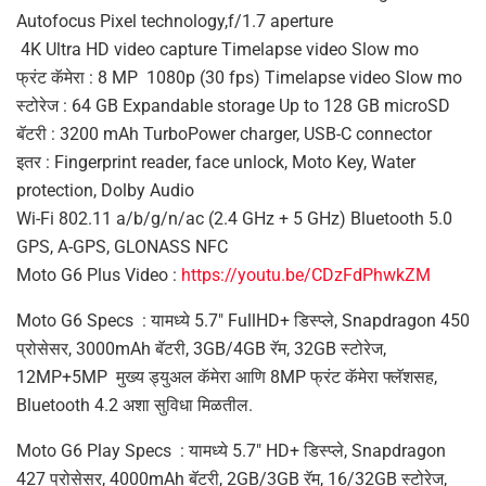
Autofocus Pixel technology,f/1.7 aperture
4K Ultra HD video capture Timelapse video Slow mo
फ्रंट कॅमेरा : 8 MP 1080p (30 fps) Timelapse video Slow mo
स्टोरेज : 64 GB Expandable storage Up to 128 GB microSD
बॅटरी : 3200 mAh TurboPower charger, USB-C connector
इतर : Fingerprint reader, face unlock, Moto Key, Water
protection, Dolby Audio
Wi-Fi 802.11 a/b/g/n/ac (2.4 GHz + 5 GHz) Bluetooth 5.0
GPS, A-GPS, GLONASS NFC
Moto G6 Plus Video :
https://youtu.be/CDzFdPhwkZM
Moto G6 Specs : यामध्ये 5.7″ FullHD+ डिस्प्ले, Snapdragon 450
प्रोसेसर, 3000mAh बॅटरी, 3GB/4GB रॅम, 32GB स्टोरेज,
12MP+5MP मुख्य ड्युअल कॅमेरा आणि 8MP फ्रंट कॅमेरा फ्लॅशसह,
Bluetooth 4.2 अशा सुविधा मिळतील.
Moto G6 Play Specs : यामध्ये 5.7″ HD+ डिस्प्ले, Snapdragon
427 प्रोसेसर, 4000mAh बॅटरी, 2GB/3GB रॅम, 16/32GB स्टोरेज,