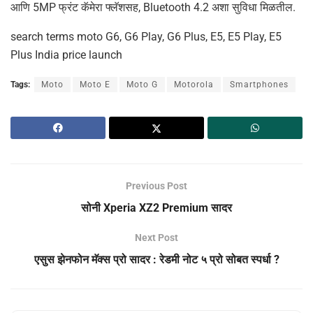
आणि 5MP फ्रंट कॅमेरा फ्लॅशसह, Bluetooth 4.2 अशा सुविधा मिळतील.
search terms moto G6, G6 Play, G6 Plus, E5, E5 Play, E5
Plus India price launch
Tags:
Moto
Moto E
Moto G
Motorola
Smartphones
Previous Post
सोनी Xperia XZ2 Premium सादर
Next Post
एसुस झेनफोन मॅक्स प्रो सादर : रेडमी नोट ५ प्रो सोबत स्पर्धा ?