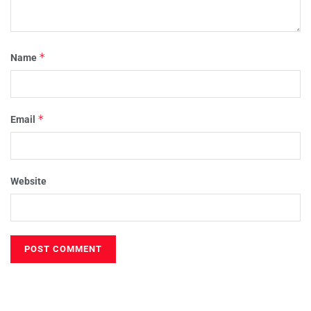
*
Name
*
Email
Website