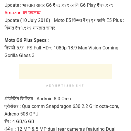
Update : भारतात सादर G6 ₹१३,९९९ आणि G6 Play ₹११,९९९
Amazon वर उपलब्ध
Update (10 July 2018) : Moto E5 किंमत ₹९९९९ आणि E5 Plus :
किंमत ₹११,९९९ भारतात सादर
Moto G6 Plus Specs
:
डिस्प्ले 5.9″ IPS Full HD+, 1080p 18:9 Max Vision Corning
Gorilla Glass 3
ADVERTISEMENT
ऑपरेटिंग सिस्टिम : Android 8.0 Oreo
प्रोसेसर : Qualcomm Snapdragon 630 2.2 GHz octa-core,
Adreno 508 GPU
रॅम : 4 GB/6 GB
कॅमेरा : 12 MP & 5 MP dual rear cameras featuring Dual