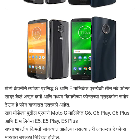
मोटो कंपनीने त्यांच्या प्रसिद्ध G आणि E मालिकेत प्रत्येकी तीन नवे फोन्स
सादर केले असून कमी आणि मध्यम किमतीच्या फोन्सच्या ग्राहकांना समोर
ठेऊन हे फोन बाजारात उतरवले आहेत.
सहा मॉडेल्स पुढील प्रमाणे Moto G मालिकेत G6, G6 Play, G6 Plus
आणि E मालिकेत E5, E5 Play, E5 Plus
सध्या भारतीय किंमती सांगण्यात आलेल्या नसल्या तरी लवकरच हे फोन्स
भारतात उपलब्ध निश्चित होतील.