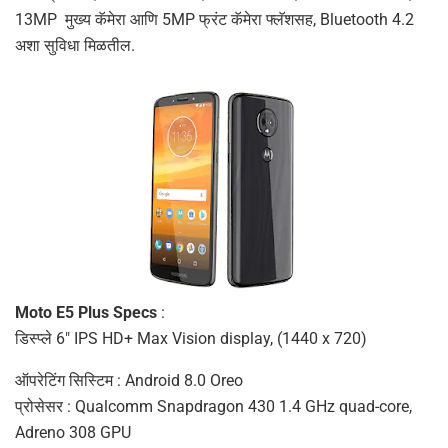
13MP मुख्य कॅमेरा आणि 5MP फ्रंट कॅमेरा फ्लॅशसह, Bluetooth 4.2
अशा सुविधा मिळतील.
Moto E5 Plus Specs
:
डिस्प्ले 6″ IPS HD+ Max Vision display, (1440 x 720)
ऑपरेटिंग सिस्टिम : Android 8.0 Oreo
प्रोसेसर : Qualcomm Snapdragon 430 1.4 GHz quad-core,
Adreno 308 GPU