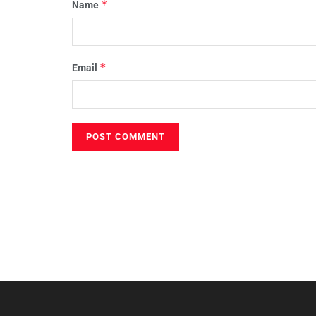
*
Name
*
Email