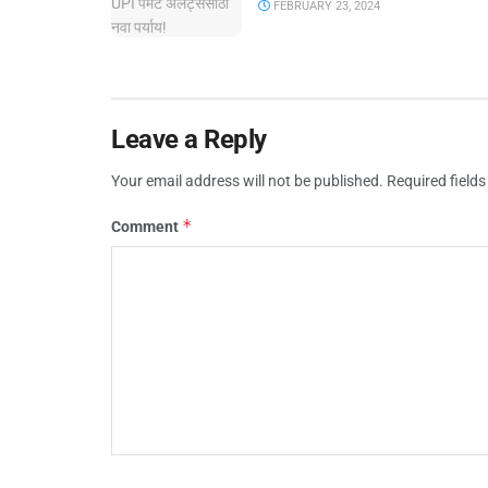
FEBRUARY 23, 2024
Leave a Reply
Your email address will not be published.
Required field
*
Comment