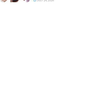
JULY 24, 2026