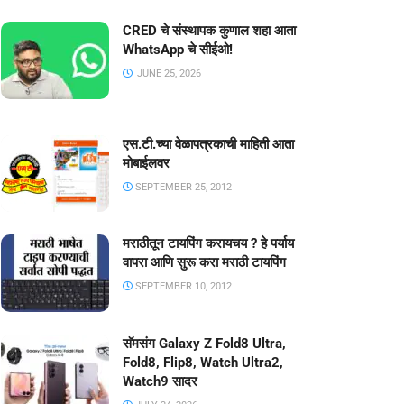
CRED चे संस्थापक कुणाल शहा आता
WhatsApp चे सीईओ!
JUNE 25, 2026
एस.टी.च्या वेळापत्रकाची माहिती आता
मोबाईलवर
SEPTEMBER 25, 2012
मराठीतून टायपिंग करायचय ? हे पर्याय
वापरा आणि सुरू करा मराठी टायपिंग
SEPTEMBER 10, 2012
सॅमसंग Galaxy Z Fold8 Ultra,
Fold8, Flip8, Watch Ultra2,
Watch9 सादर