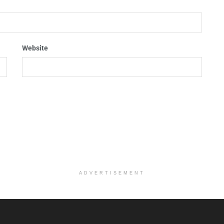
Website
ADVERTISEMENT