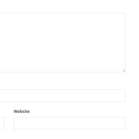
Website