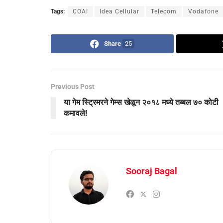
Tags:
COAI
Idea Cellular
Telecom
Vodafone
Share
25
Previous Post
या गेम स्ट्रिमरने गेम्स खेळून २०१८ मध्ये तब्बल ७० कोटी
कमावले!
Sooraj Bagal