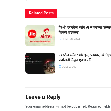
Related
Posts
जिओ, एयरटेल आणि Vi ने त्यांच्या प्लॅन्सच
किंमती वाढवल्या!
JUNE 28, 2024
एयरटेल ब्लॅक : मोबाइल, फायबर, डीटीए
सर्वांसाठी मिळून एकच प्लॅन!
JULY 2, 2021
Leave a Reply
Your email address will not be published.
Required field