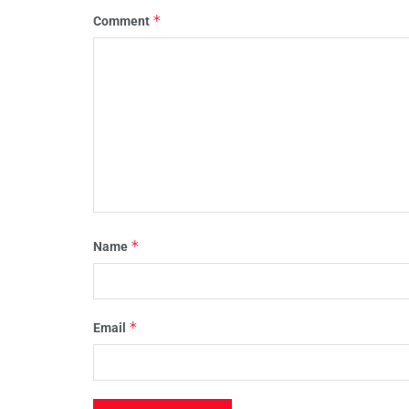
*
Comment
*
Name
*
Email