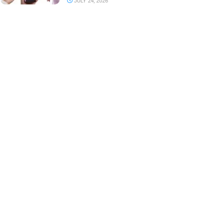
JULY 24, 2026