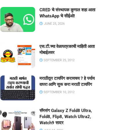
CRED चे संस्थापक कुणाल शहा आता
WhatsApp चे सीईओ!
JUNE 25, 2026
एस.टी.च्या वेळापत्रकाची माहिती आता
मोबाईलवर
SEPTEMBER 25, 2012
मराठीतून टायपिंग करायचय ? हे पर्याय
वापरा आणि सुरू करा मराठी टायपिंग
SEPTEMBER 10, 2012
सॅमसंग Galaxy Z Fold8 Ultra,
Fold8, Flip8, Watch Ultra2,
Watch9 सादर