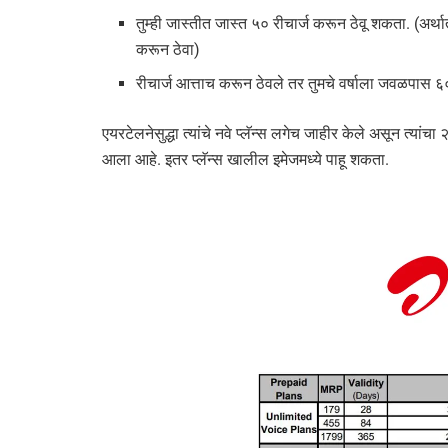
तुम्ही जास्तीत जास्त ५० रीचार्ज करून ठेवू शकता. (अर्थ
करून ठेवा)
रीचार्ज आत्ताच करून ठेवले तर तुमचे वर्षाला जवळपास 
एयरटेलनेसुद्धा त्यांचे नवे प्लॅन्स लगेच जाहीर केले असून त्
आला आहे. इतर प्लॅन्स खालील इमेजमध्ये पाहू शकता.