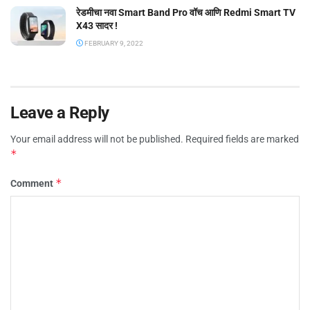
रेडमीचा नवा Smart Band Pro वॉच आणि Redmi Smart TV
X43 सादर !
FEBRUARY 9, 2022
Leave a Reply
Your email address will not be published.
Required fields are marked
*
*
Comment