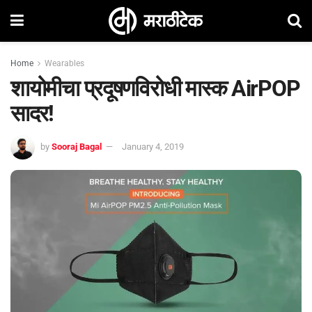
Home
Wearables
शायोमीचा प्रदूषणविरोधी मास्क AirPOP
सादर!
by
Sooraj Bagal
January 4, 2019