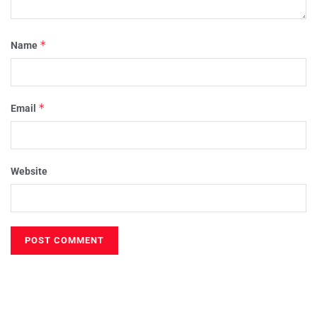
*
Name
*
Email
Website