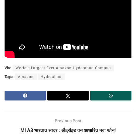
Via:
World's Largest Ever Amazon Hyderabad Campus
Tags:
Amazon
Hyderabad
Previous Post
Mi A3 भारतात सादर : अँड्रॉइड वन आधारित नवा फोन!