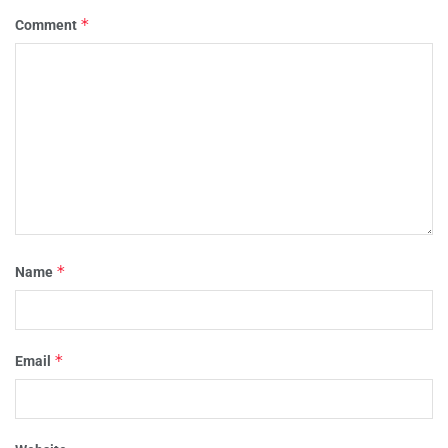
*
Comment
*
Name
*
Email