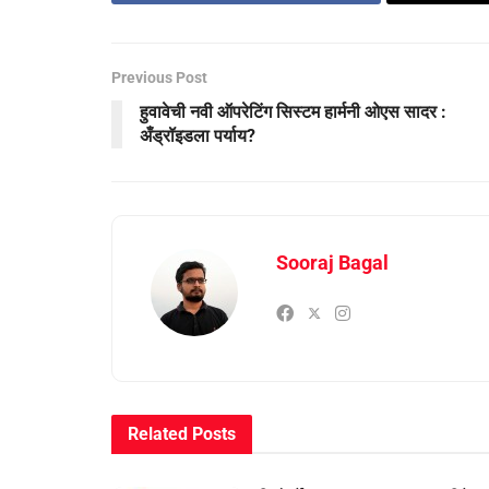
Previous Post
हुवावेची नवी ऑपरेटिंग सिस्टम हार्मनी ओएस सादर :
अँड्रॉइडला पर्याय?
Sooraj Bagal
Related
Posts