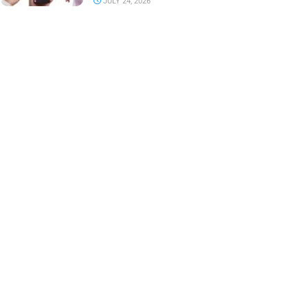
JULY 24, 2026