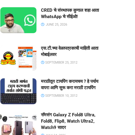
CRED चे संस्थापक कुणाल शहा आता
WhatsApp चे सीईओ!
JUNE 25, 2026
एस.टी.च्या वेळापत्रकाची माहिती आता
मोबाईलवर
SEPTEMBER 25, 2012
मराठीतून टायपिंग करायचय ? हे पर्याय
वापरा आणि सुरू करा मराठी टायपिंग
SEPTEMBER 10, 2012
सॅमसंग Galaxy Z Fold8 Ultra,
Fold8, Flip8, Watch Ultra2,
Watch9 सादर