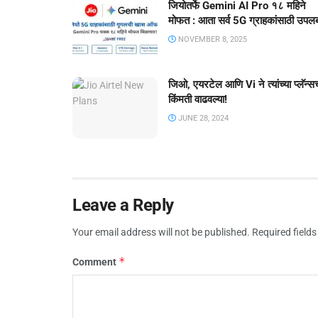
जियोतर्फे Gemini AI Pro १८ महिने
मोफत : आता सर्व 5G ग्राहकांसाठी उपलब
NOVEMBER 8, 2025
जिओ, एयरटेल आणि Vi ने त्यांच्या प्लॅन्सच
किंमती वाढवल्या!
JUNE 28, 2024
Leave a Reply
Your email address will not be published.
Required field
*
Comment