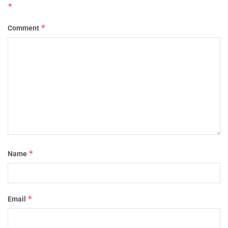
*
*
Comment
*
Name
*
Email