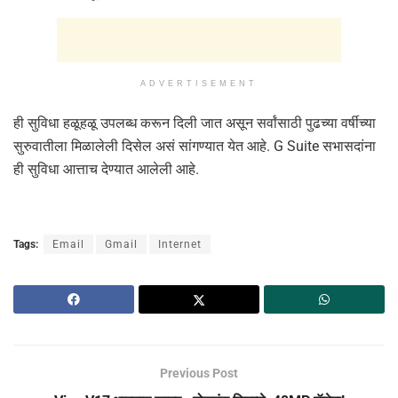
ADVERTISEMENT
ही सुविधा हळूहळू उपलब्ध करून दिली जात असून सर्वांसाठी पुढच्या वर्षीच्या
सुरुवातीला मिळालेली दिसेल असं सांगण्यात येत आहे. G Suite सभासदांना
ही सुविधा आत्ताच देण्यात आलेली आहे.
Tags:
Email
Gmail
Internet
Previous Post