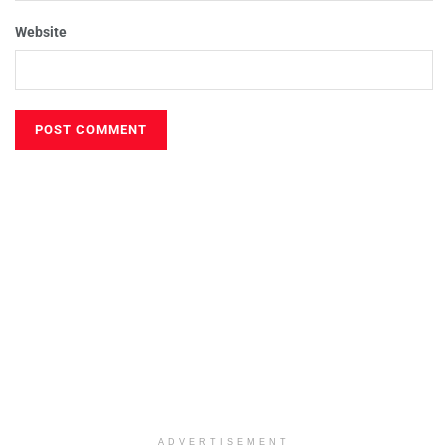
Website
ADVERTISEMENT