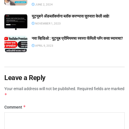
JUNE 2, 2024
यूट्यूबने ॲडब्लॉकर्सना ब्लॉक करण्यास सुरुवात केली आहे!
NOVEMBER 1, 2023
नवा व्हिडिओ : यूट्यूब प्रीमियमचा स्वस्त फॅमिली प्लॅन कसा घ्यायचा?
APRIL 9, 2023
Leave a Reply
Your email address will not be published.
Required fields are marked
*
*
Comment