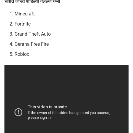
सर्वात जास्त पाहिल्या गेलेल्या गेम्स
Minecraft
Fortnite
Grand Theft Auto
Gerana Free Fire
Roblox