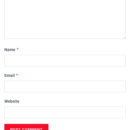
*
Name
*
Email
Website