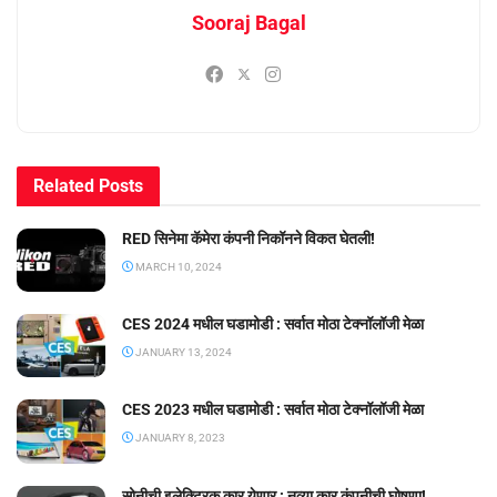
Sooraj Bagal
Related
Posts
RED सिनेमा कॅमेरा कंपनी निकॉनने विकत घेतली!
MARCH 10, 2024
CES 2024 मधील घडामोडी : सर्वात मोठा टेक्नॉलॉजी मेळा
JANUARY 13, 2024
CES 2023 मधील घडामोडी : सर्वात मोठा टेक्नॉलॉजी मेळा
JANUARY 8, 2023
सोनीची इलेक्ट्रिक कार येणार : नव्या कार कंपनीची घोषणा!