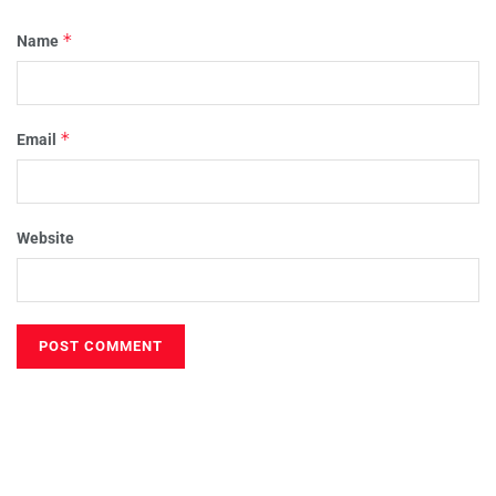
*
Name
*
Email
Website