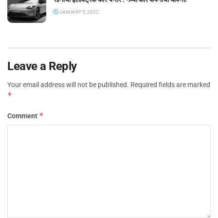
JANUARY 5, 2022
Leave a Reply
Your email address will not be published.
Required fields are marked
*
*
Comment