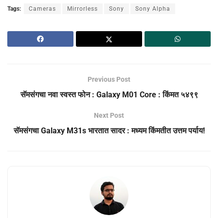
Tags:
Cameras
Mirrorless
Sony
Sony Alpha
Previous Post
सॅमसंगचा नवा स्वस्त फोन : Galaxy M01 Core : किंमत ५४९९
Next Post
सॅमसंगचा Galaxy M31s भारतात सादर : मध्यम किंमतीत उत्तम पर्याय!