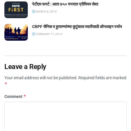
पेटीएम फर्स्ट : आता ७५० रुपयात प्रीमियम सेवा!
MARCH 6, 2019
CRPF सैनिक व हुतात्म्यांच्या कुटुंबाला मदतीसाठी ऑनलाइन पर्याय
FEBRUARY 17, 2019
Leave a Reply
Your email address will not be published.
Required fields are marked
*
*
Comment