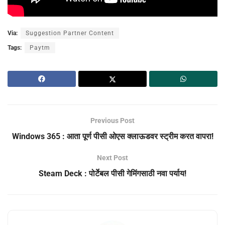
Via:
Suggestion Partner Content
Tags:
Paytm
Previous Post
Windows 365 : आता पूर्ण पीसी ओएस क्लाऊडवर स्ट्रीम करत वापरा!
Next Post
Steam Deck : पोर्टेबल पीसी गेमिंगसाठी नवा पर्याय!