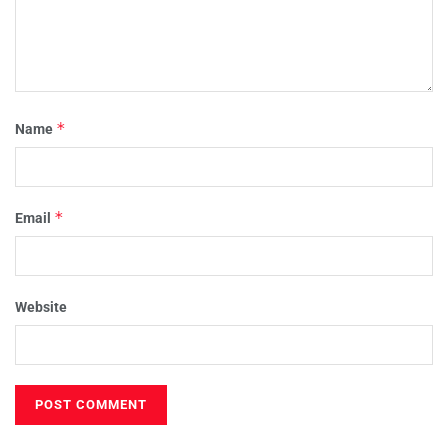
*
Name
*
Email
Website