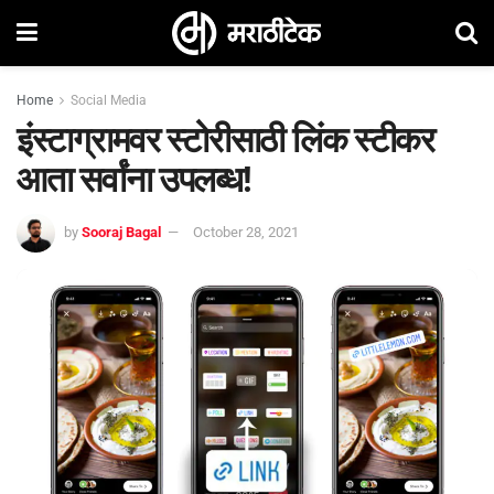
Home
Social Media
इंस्टाग्रामवर स्टोरीसाठी लिंक स्टीकर
आता सर्वांना उपलब्ध!
by
Sooraj Bagal
October 28, 2021