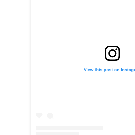
View this post on Instag