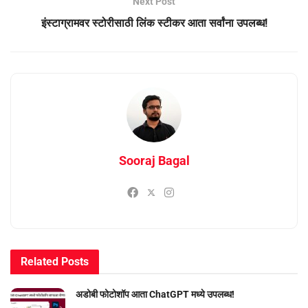
Next Post
इंस्टाग्रामवर स्टोरीसाठी लिंक स्टीकर आता सर्वांना उपलब्ध!
Sooraj Bagal
Related
Posts
अडोबी फोटोशॉप आता ChatGPT मध्ये उपलब्ध!