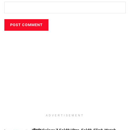
ADVERTISEMENT