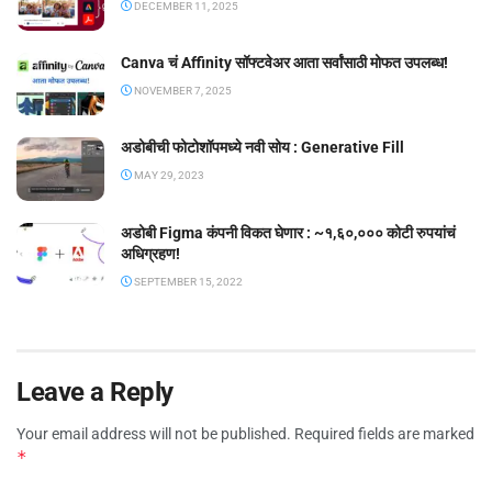
DECEMBER 11, 2025
Canva चं Affinity सॉफ्टवेअर आता सर्वांसाठी मोफत उपलब्ध!
NOVEMBER 7, 2025
अडोबीची फोटोशॉपमध्ये नवी सोय : Generative Fill
MAY 29, 2023
अडोबी Figma कंपनी विकत घेणार : ~१,६०,००० कोटी रुपयांचं
अधिग्रहण!
SEPTEMBER 15, 2022
Leave a Reply
Your email address will not be published.
Required fields are marked
*