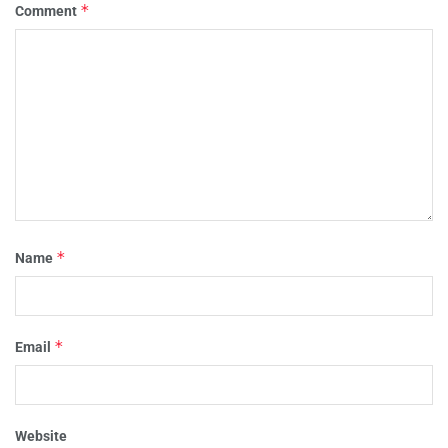
*
Comment
*
Name
*
Email
Website