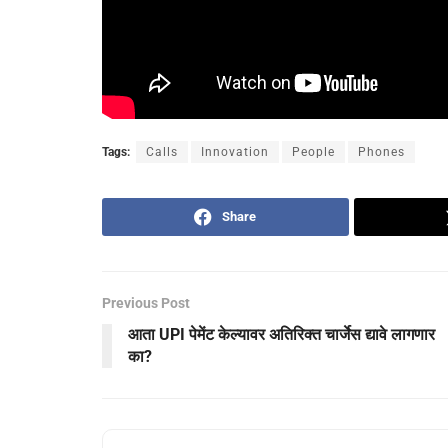
Tags:
Calls
Innovation
People
Phones
Share
Previous Post
आता UPI पेमेंट केल्यावर अतिरिक्त चार्जेस द्यावे लागणार
का?