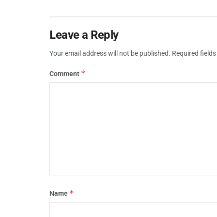
Leave a Reply
Your email address will not be published.
Required field
*
Comment
*
Name