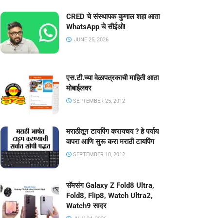
CRED चे संस्थापक कुणाल शहा आता
WhatsApp चे सीईओ!
JUNE 25, 2026
एस.टी.च्या वेळापत्रकाची माहिती आता
मोबाईलवर
SEPTEMBER 25, 2012
मराठीतून टायपिंग करायचय ? हे पर्याय
वापरा आणि सुरू करा मराठी टायपिंग
SEPTEMBER 10, 2012
सॅमसंग Galaxy Z Fold8 Ultra,
Fold8, Flip8, Watch Ultra2,
Watch9 सादर