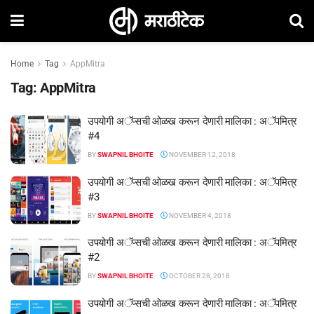
Home
Tag
AppMitra
Tag:
AppMitra
उपयोगी अॅप्सची ओळख करून देणारी मालिका : अॅपमित्र
#4
BY
SWAPNIL BHOITE
NOVEMBER 12, 2018
उपयोगी अॅप्सची ओळख करून देणारी मालिका : अॅपमित्र
#3
BY
SWAPNIL BHOITE
NOVEMBER 4, 2018
उपयोगी अॅप्सची ओळख करून देणारी मालिका : अॅपमित्र
#2
BY
SWAPNIL BHOITE
OCTOBER 28, 2018
उपयोगी अॅप्सची ओळख करून देणारी मालिका : अॅपमित्र