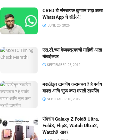
CRED चे संस्थापक कुणाल शहा आता
WhatsApp चे सीईओ!
JUNE 25, 2026
एस.टी.च्या वेळापत्रकाची माहिती आता
मोबाईलवर
SEPTEMBER 25, 2012
मराठीतून टायपिंग करायचय ? हे पर्याय
वापरा आणि सुरू करा मराठी टायपिंग
SEPTEMBER 10, 2012
सॅमसंग Galaxy Z Fold8 Ultra,
Fold8, Flip8, Watch Ultra2,
Watch9 सादर