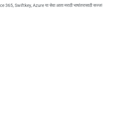
ce 365, Swiftkey, Azure या सेवा आता मराठी भाषांतरासाठी सज्ज!