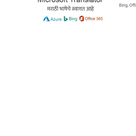
Bing, Offi