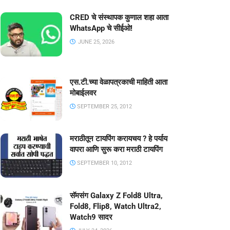
CRED चे संस्थापक कुणाल शहा आता
WhatsApp चे सीईओ!
JUNE 25, 2026
एस.टी.च्या वेळापत्रकाची माहिती आता
मोबाईलवर
SEPTEMBER 25, 2012
मराठीतून टायपिंग करायचय ? हे पर्याय
वापरा आणि सुरू करा मराठी टायपिंग
SEPTEMBER 10, 2012
सॅमसंग Galaxy Z Fold8 Ultra,
Fold8, Flip8, Watch Ultra2,
Watch9 सादर