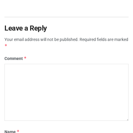
Leave a Reply
Your email address will not be published.
Required fields are marked
*
*
Comment
*
Name