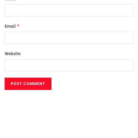
*
Email
Website