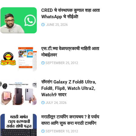
CRED चे संस्थापक कुणाल शहा आता
WhatsApp चे सीईओ!
JUNE 25, 2026
एस.टी.च्या वेळापत्रकाची माहिती आता
मोबाईलवर
SEPTEMBER 25, 2012
सॅमसंग Galaxy Z Fold8 Ultra,
Fold8, Flip8, Watch Ultra2,
Watch9 सादर
JULY 24, 2026
मराठीतून टायपिंग करायचय ? हे पर्याय
वापरा आणि सुरू करा मराठी टायपिंग
SEPTEMBER 10, 2012