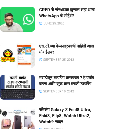
CRED चे संस्थापक कुणाल शहा आता
WhatsApp चे सीईओ!
JUNE 25, 2026
एस.टी.च्या वेळापत्रकाची माहिती आता
मोबाईलवर
SEPTEMBER 25, 2012
मराठीतून टायपिंग करायचय ? हे पर्याय
वापरा आणि सुरू करा मराठी टायपिंग
SEPTEMBER 10, 2012
सॅमसंग Galaxy Z Fold8 Ultra,
Fold8, Flip8, Watch Ultra2,
Watch9 सादर