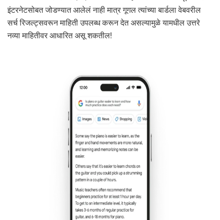
इंटरनेटसोबत जोडण्यात आलेलं नाही मात्र गूगल त्यांच्या बार्डला वेबवरील
सर्च रिजल्ट्सवरून माहिती उपलब्ध करून देत असल्यामुळे यामधील उत्तरे
नव्या माहितीवर आधारित असू शकतील!