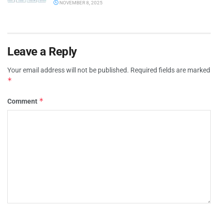
NOVEMBER 8, 2025
Leave a Reply
Your email address will not be published.
Required fields are marked
*
*
Comment