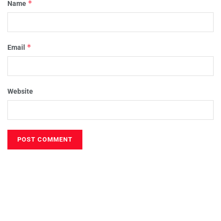
*
Name
*
Email
Website