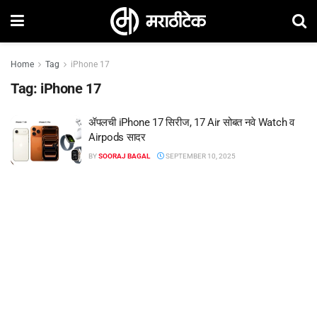
Home
Tag
iPhone 17
Tag:
iPhone 17
ॲपलची iPhone 17 सिरीज, 17 Air सोबत नवे Watch व
Airpods सादर
BY
SOORAJ BAGAL
SEPTEMBER 10, 2025